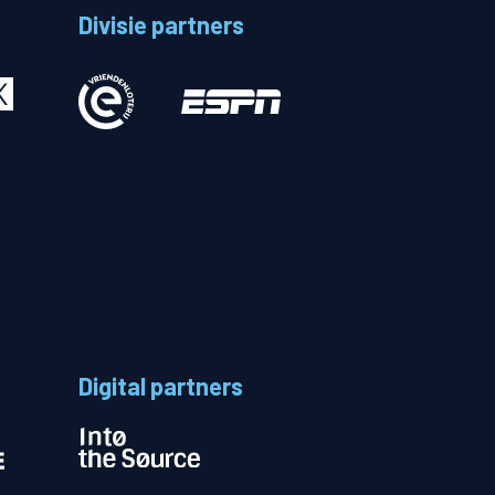
Divisie partners
Betalen
n
Digital partners