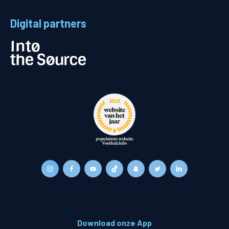
Digital partners
Download onze App