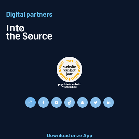
Digital partners
Download onze App