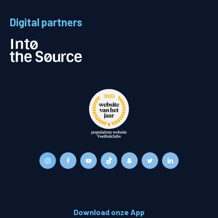
Digital partners
Download onze App