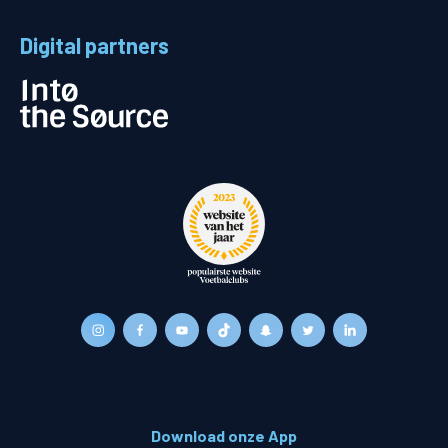
Digital partners
Download onze App