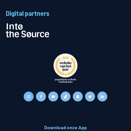
Digital partners
Download onze App