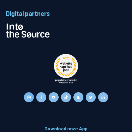
Digital partners
Download onze App