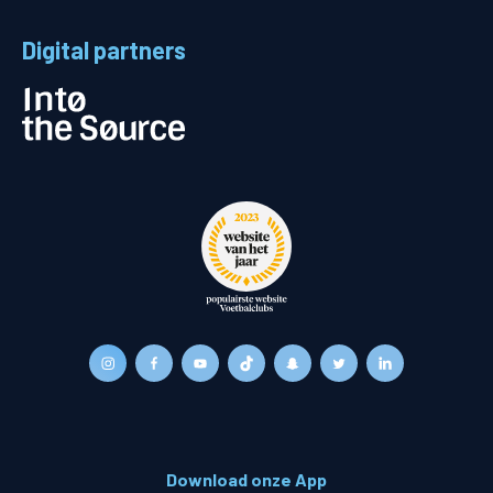
Digital partners
Download onze App