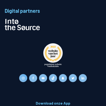
Digital partners
Download onze App