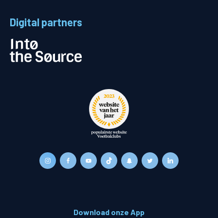
Digital partners
Download onze App