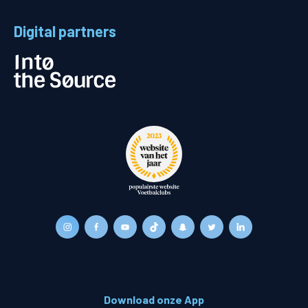
Digital partners
Download onze App