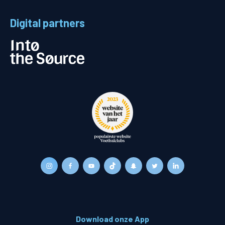
Digital partners
Download onze App