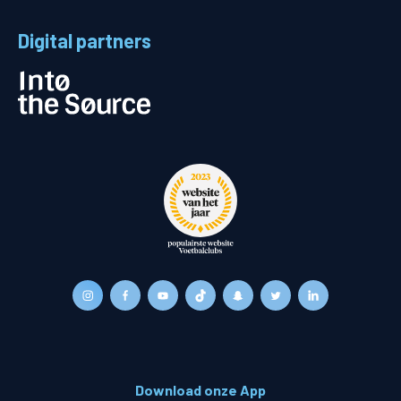
Digital partners
Download onze App