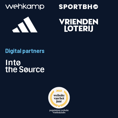
Digital partners