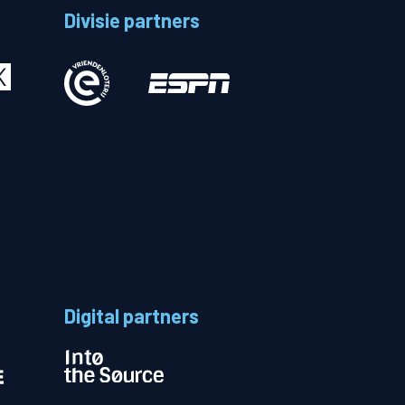
Divisie partners
Betalen
n
Digital partners