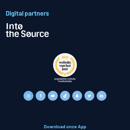
Digital partners
Download onze App