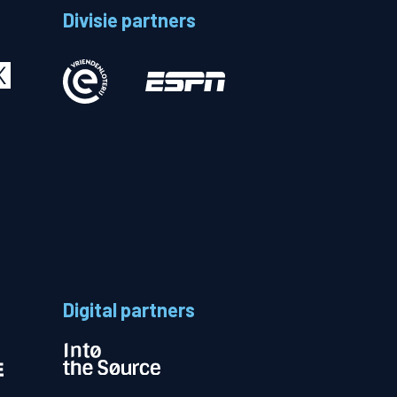
Divisie partners
Betalen
n
Digital partners