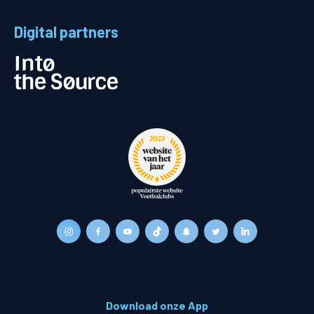
Digital partners
Download onze App