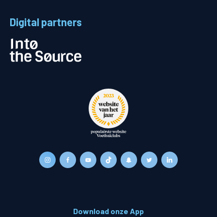
Digital partners
Download onze App