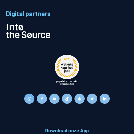
Digital partners
Download onze App