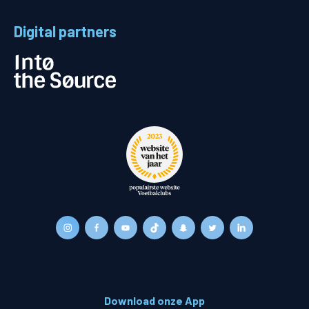
Digital partners
Download onze App