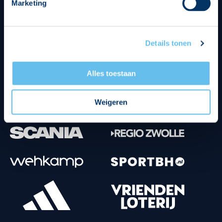
Marketing
Tenuesponsoren
Details tonen
Alles toestaan
Weigeren