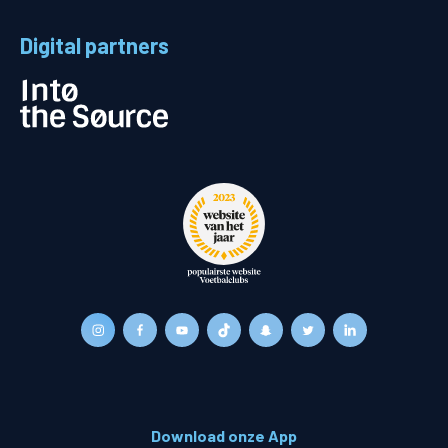
Digital partners
Download onze App