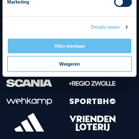
Marketing
Tenuesponsoren
Details tonen
Alles toestaan
Weigeren