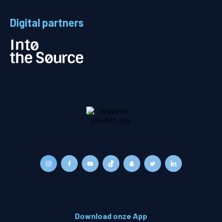
Digital partners
Download onze App