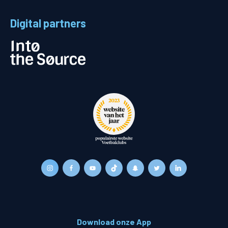
Digital partners
Download onze App