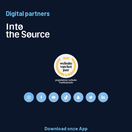
Digital partners
Download onze App