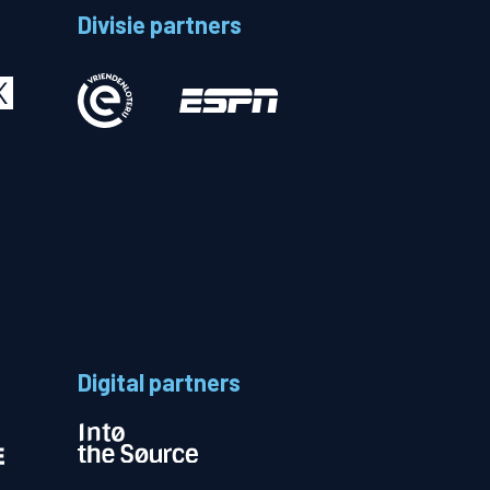
Divisie partners
Betalen
n
Digital partners