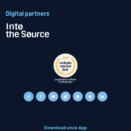
Digital partners
Download onze App