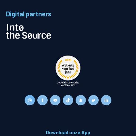
Digital partners
Download onze App