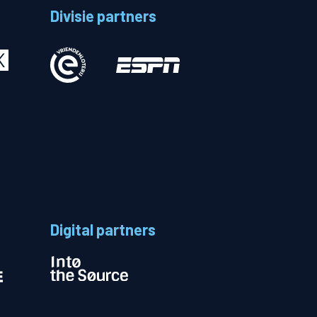
Divisie partners
Betalen
n
Digital partners